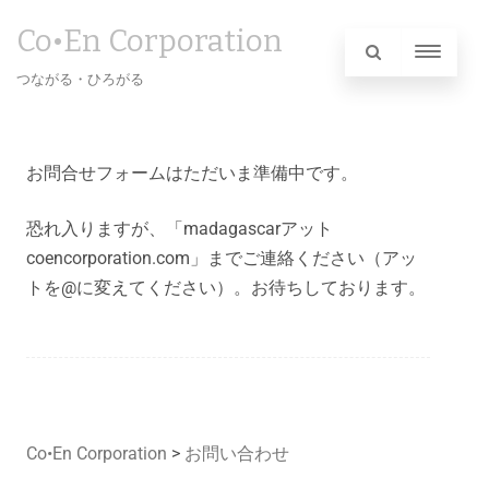
Co•En Corporation
つながる・ひろがる
お問合せフォームはただいま準備中です。
恐れ入りますが、「madagascarアット
coencorporation.com」までご連絡ください（アッ
トを@に変えてください）。お待ちしております。
Co•En Corporation
>
お問い合わせ