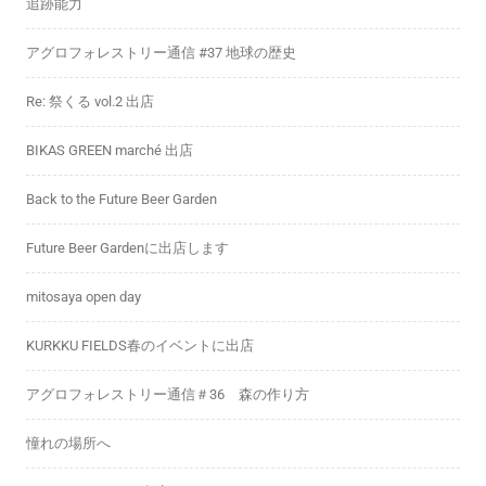
追跡能力
アグロフォレストリー通信 #37 地球の歴史
Re: 祭くる vol.2 出店
BIKAS GREEN marché 出店
Back to the Future Beer Garden
Future Beer Gardenに出店します
mitosaya open day
KURKKU FIELDS春のイベントに出店
アグロフォレストリー通信＃36 森の作り方
憧れの場所へ