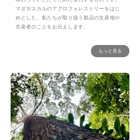
マダガスカルのアグロフォレストリーをはじ
めとした、私たちが取り扱う製品の生産地や
生産者のことをお伝えします。
もっと見る