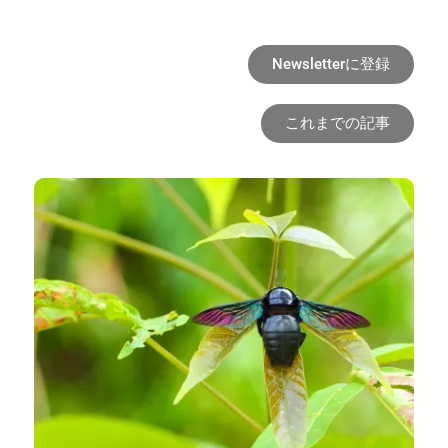
Newsletterに登録
これまでの記事