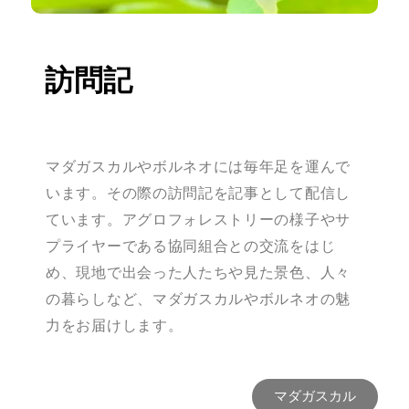
訪問記
マダガスカルやボルネオには毎年足を運んで
います。その際の訪問記を記事として配信し
ています。アグロフォレストリーの様子やサ
プライヤーである協同組合との交流をはじ
め、現地で出会った人たちや見た景色、人々
の暮らしなど、マダガスカルやボルネオの魅
力をお届けします。
マダガスカル