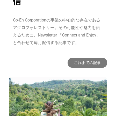
信
Co•En Corporationの事業の中心的な存在である
アグロフォレストリー。その可能性や魅力を伝
えるために、Newsletter 「Connect and Enjoy」
と合わせて毎月配信する記事です。
これまでの記事