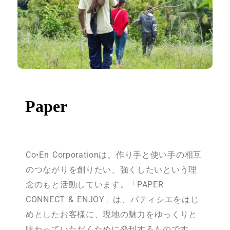
Paper
Co•En Corporationは、作り手と使い手の相互
のつながりを創りたい、強くしたいという理
念のもと活動しています。「PAPER
CONNECT & ENJOY」は、
パティシエをはじ
めとしたお客様に、
現地の魅力をゆっくりと
味わっていただくために発刊するものです。