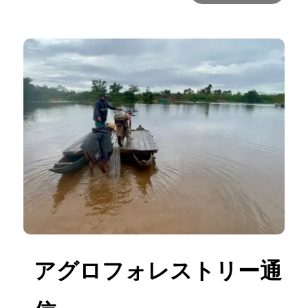
アグロフォレストリー通