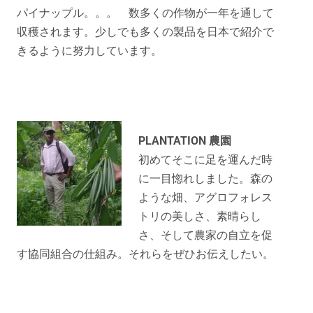
パイナップル。。。 数多くの作物が一年を通して
収穫されます。少しでも多くの製品を日本で紹介で
きるように努力しています。
PLANTATION 農園
初めてそこに足を運んだ時
に一目惚れしました。森の
ような畑、アグロフォレス
トリの美しさ、素晴らし
さ、そして農家の自立を促
す協同組合の仕組み。それらをぜひお伝えしたい。