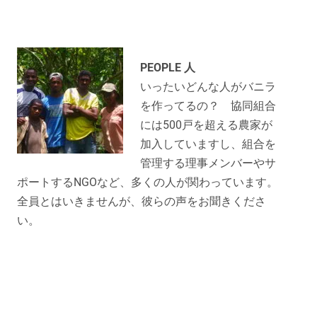
PEOPLE 人
いったいどんな人がバニラ
を作ってるの？ 協同組合
には500戸を超える農家が
加入していますし、組合を
管理する理事メンバーやサ
ポートするNGOなど、多くの人が関わっています。
全員とはいきませんが、彼らの声をお聞きくださ
い。