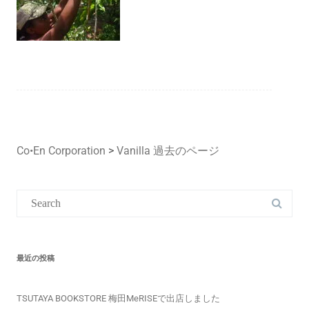
Co•En Corporation
>
Vanilla 過去のページ
Search
for:
最近の投稿
TSUTAYA BOOKSTORE 梅田MeRISEで出店しました