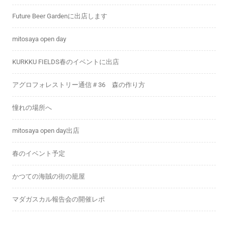
Future Beer Gardenに出店します
mitosaya open day
KURKKU FIELDS春のイベントに出店
アグロフォレストリー通信＃36 森の作り方
憧れの場所へ
mitosaya open day出店
春のイベント予定
かつての海賊の街の籠屋
マダガスカル報告会の開催レポ