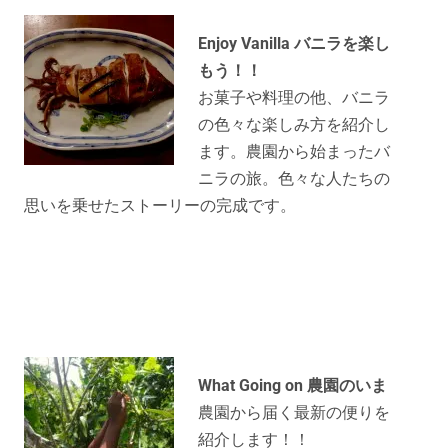
Enjoy Vanilla バニラを楽し
もう！！
お菓子や料理の他、バニラ
の色々な楽しみ方を紹介し
ます。農園から始まったバ
ニラの旅。色々な人たちの
思いを乗せたストーリーの完成です。
What Going on 農園のいま
農園から届く最新の便りを
紹介します！！