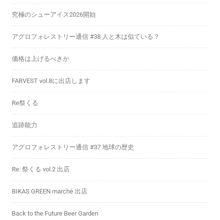
究極のシューアイス2026開始
アグロフォレストリー通信 #38 人と木は似ている？
価格は上げるべきか
FARVEST vol.8に出店します
Re祭くる
追跡能力
アグロフォレストリー通信 #37 地球の歴史
Re: 祭くる vol.2 出店
BIKAS GREEN marché 出店
Back to the Future Beer Garden