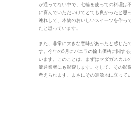
が通ってない中で、七輪を使っての料理は
に喜んでいただいけてとても良かったと思
連れして、本物のおいしいスイーツを作っ
たと思っています。
また、非常に大きな意味があったと感じた
す。今年の5月にバニラの輸出価格に関す
います。このことは、まずはマダガスカル
流通業者にも影響します。そして、その影
考えられます。まさにその震源地に立って