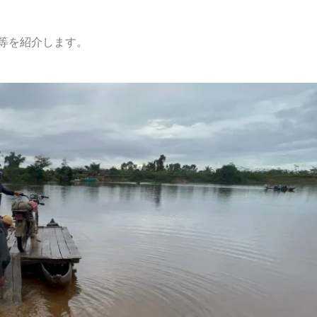
等を紹介します。