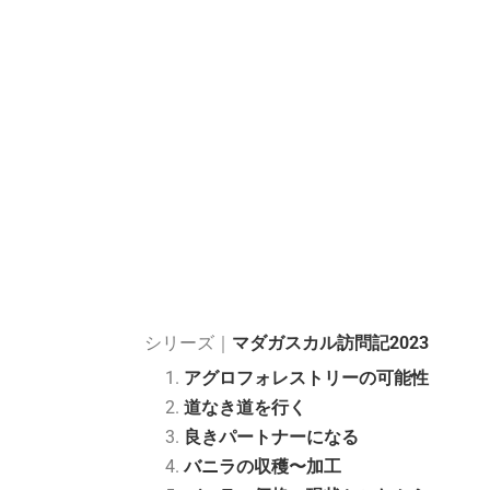
シリーズ｜
マダガスカル訪問記2023
アグロフォレストリーの可能性
道なき道を行く
良きパートナーになる
バニラの収穫〜加工