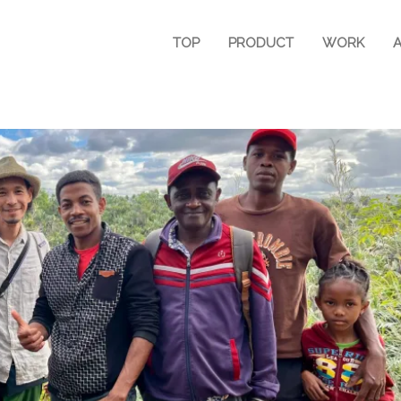
TOP
PRODUCT
WORK