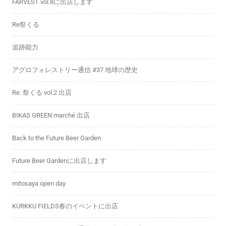
FARVEST vol.8に出店します
Re祭くる
追跡能力
アグロフォレストリー通信 #37 地球の歴史
Re: 祭くる vol.2 出店
BIKAS GREEN marché 出店
Back to the Future Beer Garden
Future Beer Gardenに出店します
mitosaya open day
KURKKU FIELDS春のイベントに出店