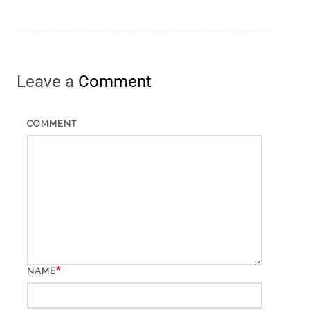
Leave a
Comment
COMMENT
*
NAME