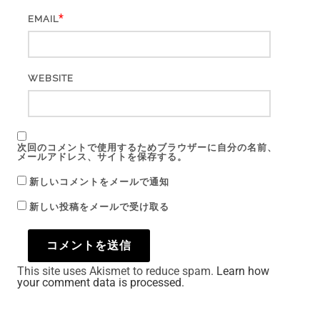
*
EMAIL
WEBSITE
次回のコメントで使用するためブラウザーに自分の名前、
メールアドレス、サイトを保存する。
新しいコメントをメールで通知
新しい投稿をメールで受け取る
This site uses Akismet to reduce spam.
Learn how
your comment data is processed.