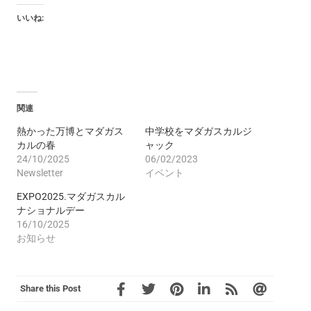
いいね:
関連
熱かった万博とマダガス
中学校をマダガスカルジ
カルの春
ャック
24/10/2025
06/02/2023
Newsletter
イベント
EXPO2025.マダガスカル
ナショナルデー
16/10/2025
お知らせ
Share this Post