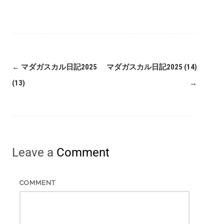
←
マダガスカル日記2025
マダガスカル日記2025 (14)
(13)
→
Leave a
Comment
COMMENT