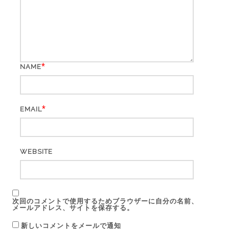
*
NAME
*
EMAIL
WEBSITE
次回のコメントで使用するためブラウザーに自分の名前、
メールアドレス、サイトを保存する。
新しいコメントをメールで通知