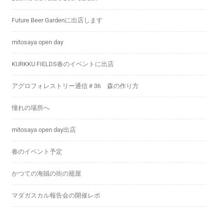
Future Beer Gardenに出店します
mitosaya open day
KURKKU FIELDS春のイベントに出店
アグロフォレストリー通信＃36 森の作り方
憧れの場所へ
mitosaya open day出店
春のイベント予定
かつての海賊の街の籠屋
マダガスカル報告会の開催レポ