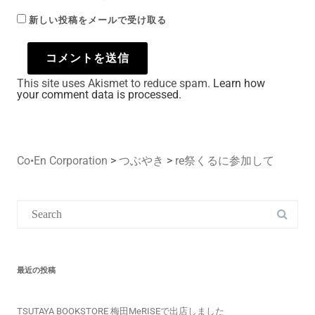
新しい投稿をメールで受け取る
This site uses Akismet to reduce spam.
Learn how
your comment data is processed.
Co•En Corporation
>
つぶやき
>
re祭くるに参加して
最近の投稿
TSUTAYA BOOKSTORE 梅田MeRISEで出店しました