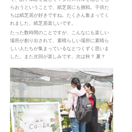
らおうということで、紙芝居にも挑戦。子供た
ちは紙芝居が好きですね。たくさん集まってく
れました。紙芝居楽しいです。
たった数時間のことですが、こんなにも楽しい
場所が創り出されて、素晴らしい場所に素晴ら
しい人たちが集まっているなとつくずく思いま
した。また次回が楽しみです。次は秋？ 夏？