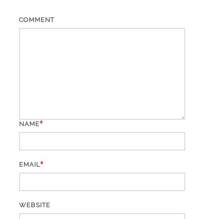
COMMENT
*
NAME
*
EMAIL
WEBSITE