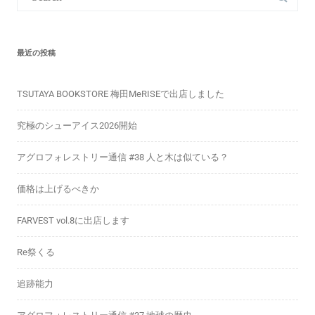
最近の投稿
TSUTAYA BOOKSTORE 梅田MeRISEで出店しました
究極のシューアイス2026開始
アグロフォレストリー通信 #38 人と木は似ている？
価格は上げるべきか
FARVEST vol.8に出店します
Re祭くる
追跡能力