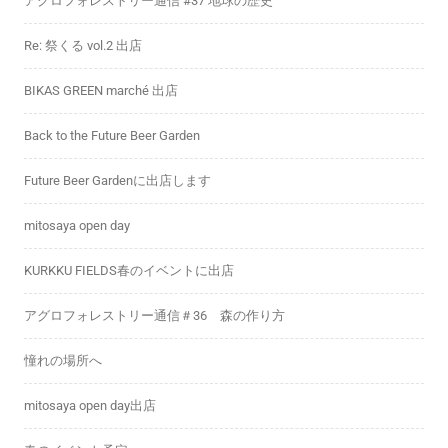
アグロフォレストリー通信 #37 地球の歴史
Re: 祭くる vol.2 出店
BIKAS GREEN marché 出店
Back to the Future Beer Garden
Future Beer Gardenに出店します
mitosaya open day
KURKKU FIELDS春のイベントに出店
アグロフォレストリー通信＃36 森の作り方
憧れの場所へ
mitosaya open day出店