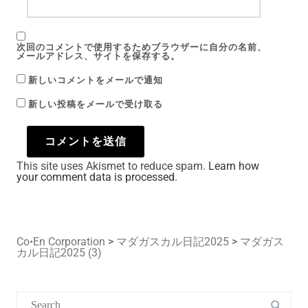
次回のコメントで使用するためブラウザーに自分の名前、
メールアドレス、サイトを保存する。
新しいコメントをメールで通知
新しい投稿をメールで受け取る
This site uses Akismet to reduce spam.
Learn how
your comment data is processed.
Co•En Corporation
>
マダガスカル日記2025
>
マダガス
カル日記2025 (3)
Search
for: