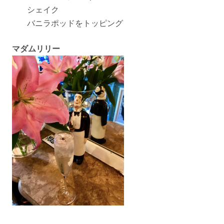
シェイク
バニラポッドをトッピング
マダムリリー