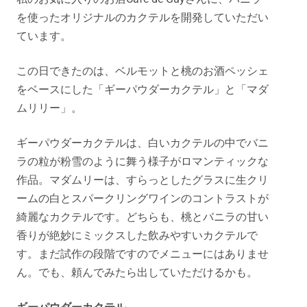
を使ったオリジナルのカクテルを開発していただい
ています。
この日できたのは、ベルモットと桃のお酒ペッシェ
をベースにした「ギーパウダーカクテル」と「マダ
ムリリー」。
ギーパウダーカクテルは、白いカクテルの中でバニ
ラの粒が粉雪のように舞う様子がロマンティックな
作品。マダムリーは、すらっとしたグラスに生クリ
ームの白とスパークリングワインのコントラストが
綺麗なカクテルです。どちらも、桃とバニラの甘い
香りが絶妙にミックスした飲みやすいカクテルで
す。まだ試作の段階ですのでメニューにはありませ
ん。でも、頼んでみたら出していただけるかも。