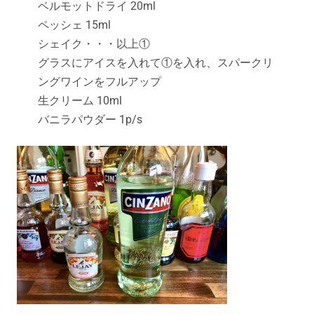
ベルモットドライ 20ml
ペッシェ 15ml
シェイク・・・以上①
グラスにアイスを入れて①を入れ、スパークリ
ングワインをフルアップ
生クリーム 10ml
バニラパウダー 1p/s