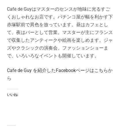
Cafe de Guyはマスターのセンスが地味に光るすご
くおしゃれなお店です。パチンコ屋が幅を利かす下
赤塚駅前で異色を放っています。昼はカフェとし
て、夜はバーとして営業。マスターが主にフランス
で収集したアンティークや絵画を楽しめます。ジャ
ズやクラシックの演奏会、ファッションショーま
で、いろいろなイベントも開催しています。
Cafe de Guy を紹介したFacebookページはこちら
か
ら
いいね: