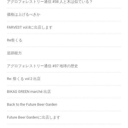
アグロフォレストリー通信 #38 人と木は似ている？
価格は上げるべきか
FARVEST vol.8に出店します
Re祭くる
追跡能力
アグロフォレストリー通信 #37 地球の歴史
Re: 祭くる vol.2 出店
BIKAS GREEN marché 出店
Back to the Future Beer Garden
Future Beer Gardenに出店します