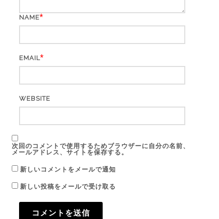
*
NAME
*
EMAIL
WEBSITE
次回のコメントで使用するためブラウザーに自分の名前、
メールアドレス、サイトを保存する。
新しいコメントをメールで通知
新しい投稿をメールで受け取る