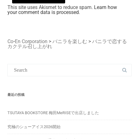
This site uses Akismet to reduce spam.
Learn how
your comment data is processed.
Co•En Corporation
>
バニラを楽しむ
>
バニラで恋する
カクテル召し上がれ
Search
for:
最近の投稿
TSUTAYA BOOKSTORE 梅田MeRISEで出店しました
究極のシューアイス2026開始