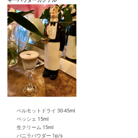
ギーパウダーカクテル
ベルモットドライ 30-45ml
ペッシェ 15ml
生クリーム 15ml
バニラパウダー 1p/s