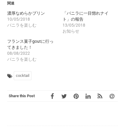
関連
濃厚なめらかプリン
「バニラに一目惚れナイ
10/05/2018
ト」の報告
バニラを楽しむ
13/05/2018
お知らせ
フランス菓子goutに行っ
てきました！
08/08/2022
バニラを楽しむ
cocktail
Share this Post