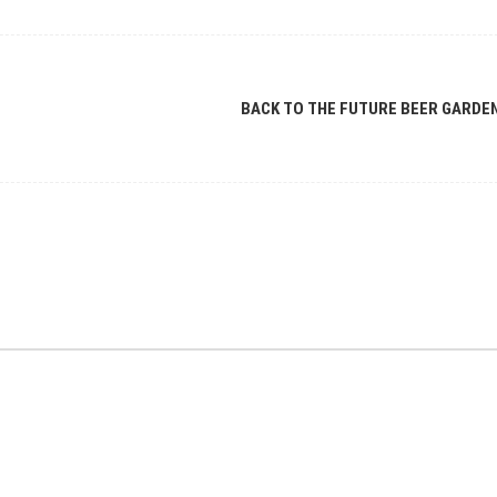
BACK TO THE FUTURE BEER GARDE