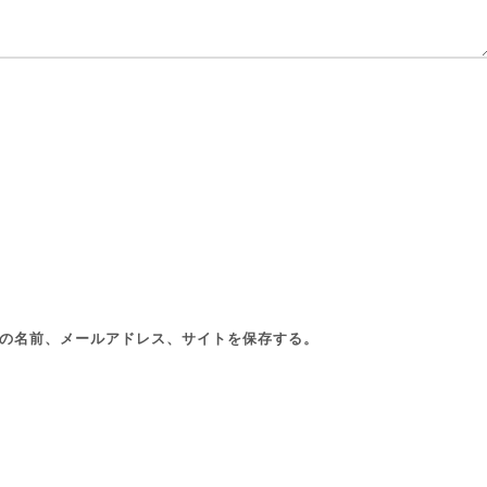
の名前、メールアドレス、サイトを保存する。