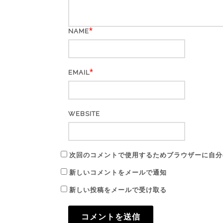
*
NAME
*
EMAIL
WEBSITE
次回のコメントで使用するためブラウザーに自分
新しいコメントをメールで通知
新しい投稿をメールで受け取る