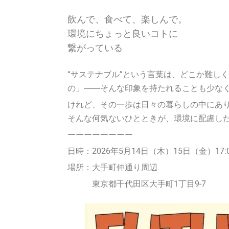
飲んで、食べて、楽しんで。
環境にちょっと良いコトに
繋がっている
“サステナブル”という言葉は、どこか難し
の」――そんな印象を持たれることも少な
けれど、その一歩は日々の暮らしの中にあ
そんな何気ないひとときが、環境に配慮し
ーーーーーーーー
日時：2026年5月14日（木）15日（金）17:00
場所：大手町仲通り周辺
東京都千代田区大手町1丁目9-7