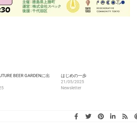
 FUTURE BEER GARDENに出
はじめの一歩
21/05/2025
25
Newsletter