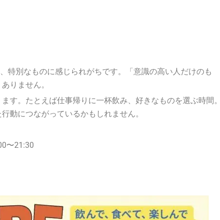
く、特別なものに感じられがちです。「意識の高い人だけのも
くありません。
ります。たとえば仕事帰りに一杯飲み、好きなものを選ぶ時間
た行動につながっているかもしれません。
〜21:30