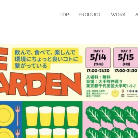
TOP
PRODUCT
WORK