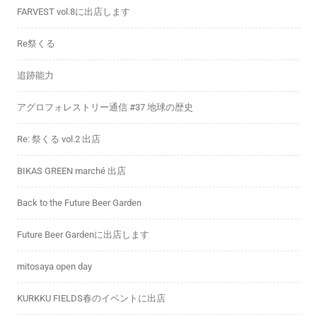
FARVEST vol.8に出店します
Re祭くる
追跡能力
アグロフォレストリー通信 #37 地球の歴史
Re: 祭くる vol.2 出店
BIKAS GREEN marché 出店
Back to the Future Beer Garden
Future Beer Gardenに出店します
mitosaya open day
KURKKU FIELDS春のイベントに出店