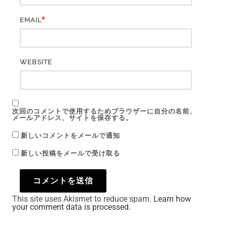
*
EMAIL
WEBSITE
次回のコメントで使用するためブラウザーに自分の名前、
メールアドレス、サイトを保存する。
新しいコメントをメールで通知
新しい投稿をメールで受け取る
This site uses Akismet to reduce spam.
Learn how
your comment data is processed.