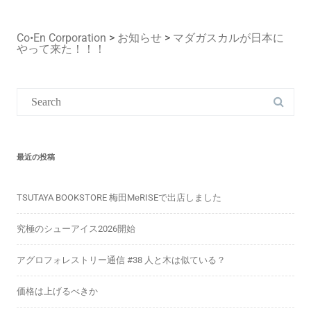
Co•En Corporation
>
お知らせ
>
マダガスカルが日本に
やって来た！！！
Search
for:
最近の投稿
TSUTAYA BOOKSTORE 梅田MeRISEで出店しました
究極のシューアイス2026開始
アグロフォレストリー通信 #38 人と木は似ている？
価格は上げるべきか