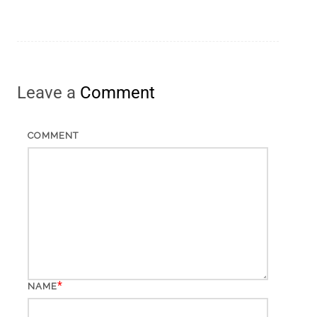
Leave a
Comment
COMMENT
*
NAME