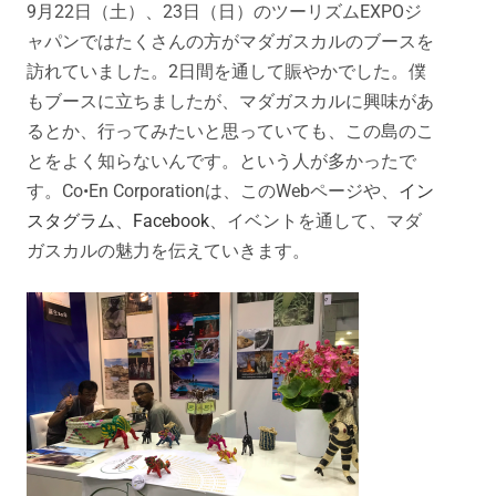
9月22日（土）、23日（日）のツーリズムEXPOジ
ャパンではたくさんの方がマダガスカルのブースを
訪れていました。2日間を通して賑やかでした。僕
もブースに立ちましたが、マダガスカルに興味があ
るとか、行ってみたいと思っていても、この島のこ
とをよく知らないんです。という人が多かったで
す。Co•En Corporationは、このWebページや、
イン
スタグラム
、
Facebook
、イベントを通して、マダ
ガスカルの魅力を伝えていきます。