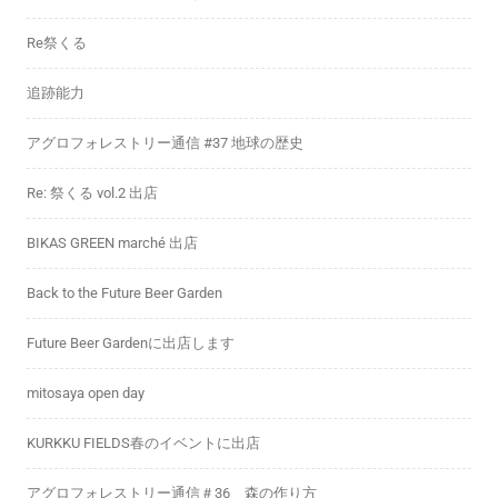
Re祭くる
追跡能力
アグロフォレストリー通信 #37 地球の歴史
Re: 祭くる vol.2 出店
BIKAS GREEN marché 出店
Back to the Future Beer Garden
Future Beer Gardenに出店します
mitosaya open day
KURKKU FIELDS春のイベントに出店
アグロフォレストリー通信＃36 森の作り方