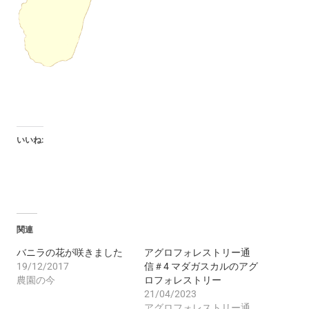
いいね:
関連
バニラの花が咲きました
アグロフォレストリー通
19/12/2017
信＃4 マダガスカルのアグ
農園の今
ロフォレストリー
21/04/2023
アグロフォレストリー通