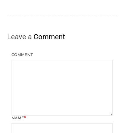
Leave a
Comment
COMMENT
*
NAME