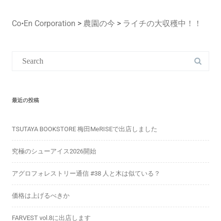
Co•En Corporation
>
農園の今
>
ライチの大収穫中！！
Search
for:
最近の投稿
TSUTAYA BOOKSTORE 梅田MeRISEで出店しました
究極のシューアイス2026開始
アグロフォレストリー通信 #38 人と木は似ている？
価格は上げるべきか
FARVEST vol.8に出店します