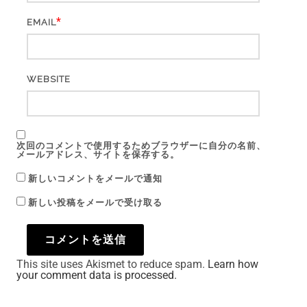
*
EMAIL
WEBSITE
次回のコメントで使用するためブラウザーに自分の名前、
メールアドレス、サイトを保存する。
新しいコメントをメールで通知
新しい投稿をメールで受け取る
This site uses Akismet to reduce spam.
Learn how
your comment data is processed.