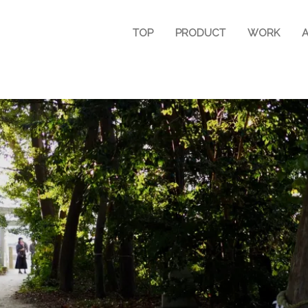
TOP
PRODUCT
WORK