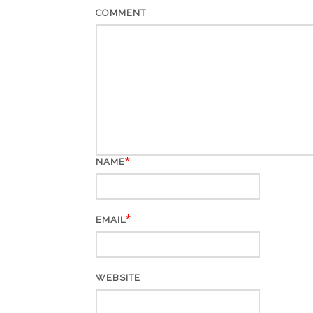
COMMENT
*
NAME
*
EMAIL
WEBSITE