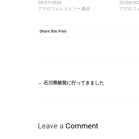
20/07/2024
22/04/20
アグロフォレストリー通信
アグロフ
Share this Post
←
石川県能登に行ってきました
Leave a
Comment