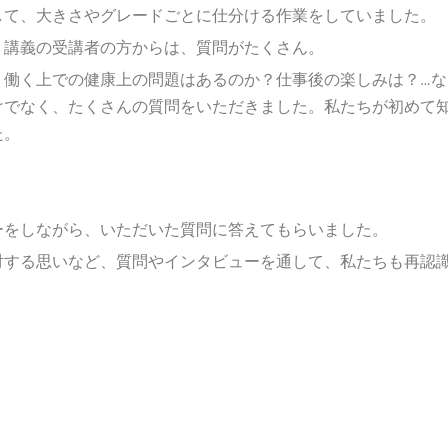
して、大きさやグレードごとに仕分ける作業をしていました。
、講義の受講者の方からは、質問がたくさん。
？働く上での健康上の問題はあるのか？仕事後の楽しみは？…な
けでなく、たくさんの質問をいただきました。私たちが初めて
た。
ーをしながら、いただいた質問に答えてもらいました。
対する思いなど、質問やインタビューを通して、私たちも再認