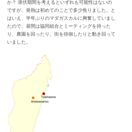
か？ 潜伏期間を考えるといずれも可能性はないの
ですが、発熱は初めてのことで多少焦りました。と
はいえ、半年ぶりのマダガスカルに興奮していまし
たので、昼間は協同組合とミーティングを持った
り、農園を回ったり、街を徘徊したりと動き回って
いました。