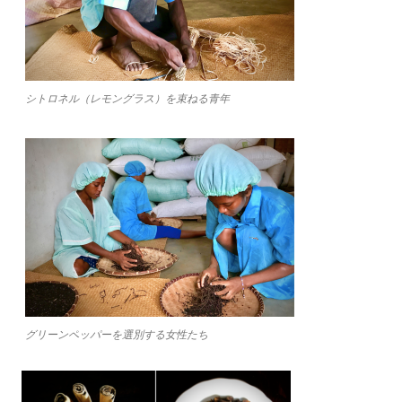
シトロネル（レモングラス）を束ねる青年
グリーンペッパーを選別する女性たち