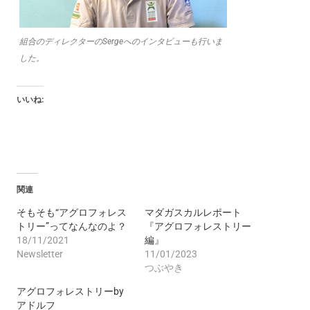
組合のディレクターのSergeへのインタビューも行いま
した。
いいね:
関連
そもそも“アグロフォレス
マダガスカルレポート
トリー”ってなんなのよ？
『アグロフォレストリー
18/11/2021
編』
Newsletter
11/01/2023
つぶやき
アグロフォレストリーby
アドルフ