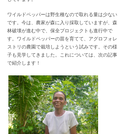
ワイルドペッパーは野生種なので取れる量は少ない
です。今は、農家が森に入り採取していますが、森
林破壊が進む中で、保全プロジェクトも進行中で
す。ワイルドペッパーの苗を育てて、アグロフォレ
ストリの農園で栽培しようという試みです。その様
子も見学してきました。これについては、次の記事
で紹介します！