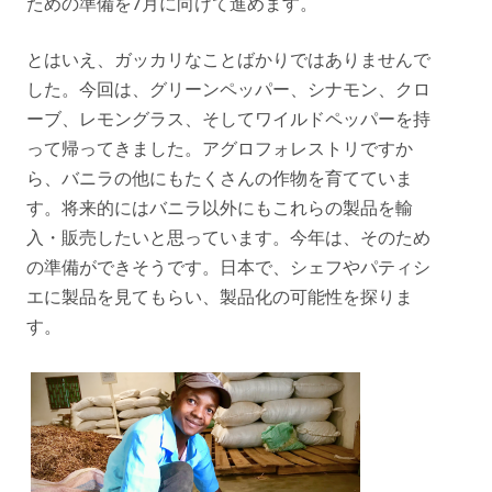
ための準備を7月に向けて進めます。
とはいえ、ガッカリなことばかりではありませんで
した。今回は、グリーンペッパー、シナモン、クロ
ーブ、レモングラス、そしてワイルドペッパーを持
って帰ってきました。アグロフォレストリですか
ら、バニラの他にもたくさんの作物を育てていま
す。将来的にはバニラ以外にもこれらの製品を輸
入・販売したいと思っています。今年は、そのため
の準備ができそうです。日本で、シェフやパティシ
エに製品を見てもらい、製品化の可能性を探りま
す。