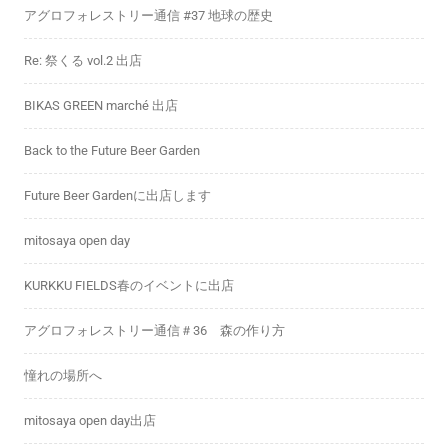
アグロフォレストリー通信 #37 地球の歴史
Re: 祭くる vol.2 出店
BIKAS GREEN marché 出店
Back to the Future Beer Garden
Future Beer Gardenに出店します
mitosaya open day
KURKKU FIELDS春のイベントに出店
アグロフォレストリー通信＃36 森の作り方
憧れの場所へ
mitosaya open day出店