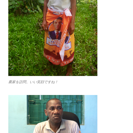
農家を訪問。いい笑顔ですね！