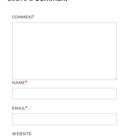
COMMENT
*
NAME
*
EMAIL
WEBSITE