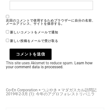
次回のコメントで使用するためブラウザーに自分の名前、
メールアドレス、サイトを保存する。
新しいコメントをメールで通知
新しい投稿をメールで受け取る
This site uses Akismet to reduce spam.
Learn how
your comment data is processed.
Co•En Corporation
>
つぶやき
>
マダガスカル訪問記
2019年2-3月 (1): 今年のアグロフォレストリバニラ
Search