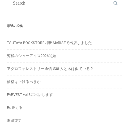
for:
最近の投稿
TSUTAYA BOOKSTORE 梅田MeRISEで出店しました
究極のシューアイス2026開始
アグロフォレストリー通信 #38 人と木は似ている？
価格は上げるべきか
FARVEST vol.8に出店します
Re祭くる
追跡能力