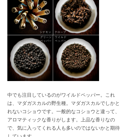
中でも注目しているのがワイルドペッパー。これ
は、マダガスカルの野生種。マダガスカルでしかと
れないコショウです。一般的なコショウと違って、
アロマティックな香りがします。上品な香りなの
で、気に入ってくれる人も多いのではないかと期待
しています。