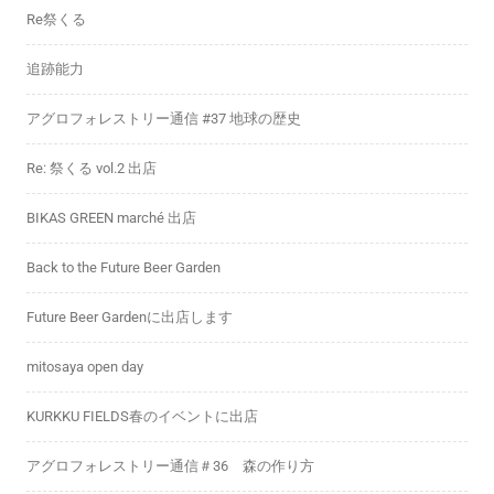
Re祭くる
追跡能力
アグロフォレストリー通信 #37 地球の歴史
Re: 祭くる vol.2 出店
BIKAS GREEN marché 出店
Back to the Future Beer Garden
Future Beer Gardenに出店します
mitosaya open day
KURKKU FIELDS春のイベントに出店
アグロフォレストリー通信＃36 森の作り方