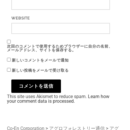
WEBSITE
次回のコメントで使用するためブラウザーに自分の名前、
メールアドレス、サイトを保存する。
新しいコメントをメールで通知
新しい投稿をメールで受け取る
This site uses Akismet to reduce spam.
Learn how
your comment data is processed.
Co•En Corporation
>
アグロフォレストリー通信
>
アグ