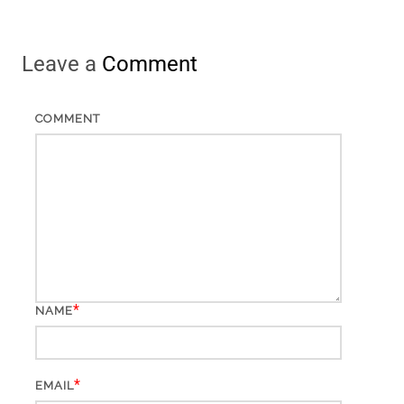
Leave a
Comment
COMMENT
*
NAME
*
EMAIL