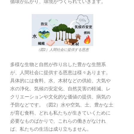
循環が広がり、環境がつくられていきます。
（図2）人間社会に提供する恩恵
多様な生物と自然が作り出した豊かな生態系
が、人間社会に提供する恩恵は様々あります。
具体的には食料、水、木材などの供給、大気や
水の浄化、気候の安定化、自然災害の軽減、レ
クリエーションや文化的な価値の提供、病気の
予防などです。（図2）水や空気、土、豊かな土
が育む食料、どれも私たちが生きていくために
必要なものばかりで、これらの働きがなけれ
ば、私たちの生活は成り立ちません。