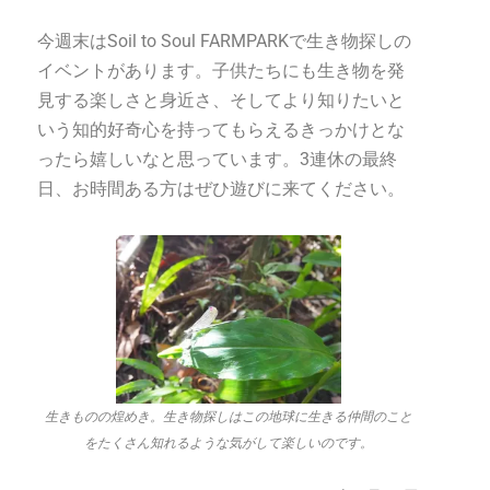
今週末はSoil to Soul FARMPARKで生き物探しの
イベントがあります。子供たちにも生き物を発
見する楽しさと身近さ、そしてより知りたいと
いう知的好奇心を持ってもらえるきっかけとな
ったら嬉しいなと思っています。3連休の最終
日、お時間ある方はぜひ遊びに来てください。
生きものの煌めき。生き物探しはこの地球に生きる仲間のこと
をたくさん知れるような気がして楽しいのです。