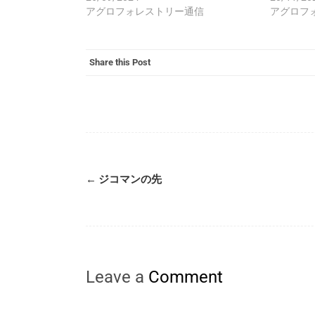
アグロフォレストリー通信
アグロフ
Share this Post
←
ジコマンの先
Leave a
Comment