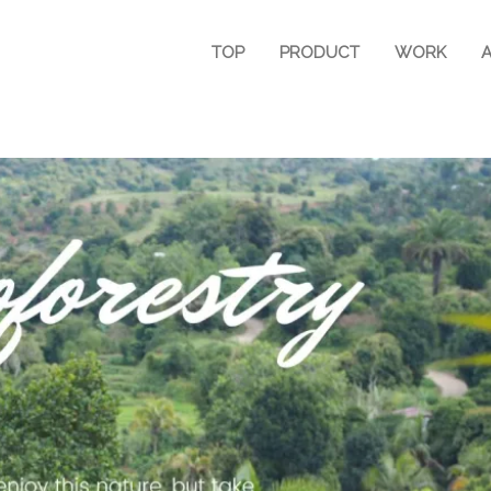
TOP
PRODUCT
WORK