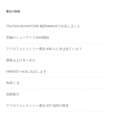
最近の投稿
TSUTAYA BOOKSTORE 梅田MeRISEで出店しました
究極のシューアイス2026開始
アグロフォレストリー通信 #38 人と木は似ている？
価格は上げるべきか
FARVEST vol.8に出店します
Re祭くる
追跡能力
アグロフォレストリー通信 #37 地球の歴史