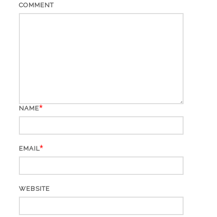
COMMENT
*
NAME
*
EMAIL
WEBSITE