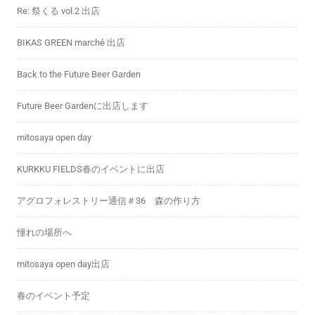
Re: 祭くる vol.2 出店
BIKAS GREEN marché 出店
Back to the Future Beer Garden
Future Beer Gardenに出店します
mitosaya open day
KURKKU FIELDS春のイベントに出店
アグロフォレストリー通信＃36 森の作り方
憧れの場所へ
mitosaya open day出店
春のイベント予定