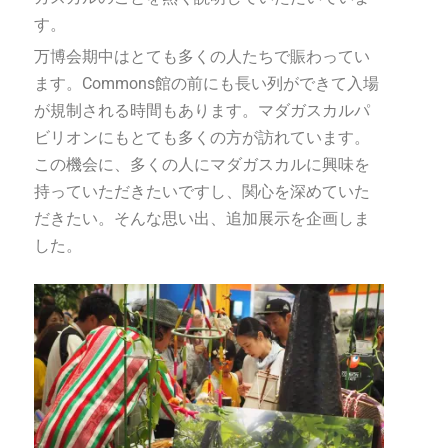
す。
万博会期中はとても多くの人たちで賑わってい
ます。Commons館の前にも長い列ができて入場
が規制される時間もあります。マダガスカルパ
ビリオンにもとても多くの方が訪れています。
この機会に、多くの人にマダガスカルに興味を
持っていただきたいですし、関心を深めていた
だきたい。そんな思い出、追加展示を企画しま
した。