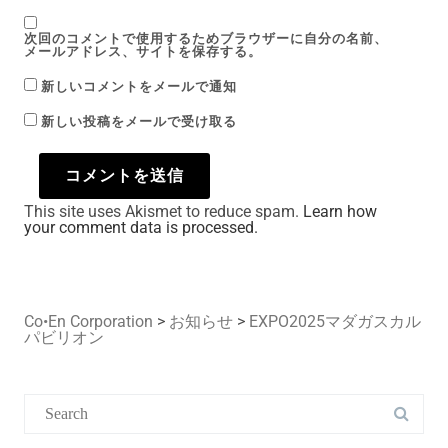
次回のコメントで使用するためブラウザーに自分の名前、
メールアドレス、サイトを保存する。
新しいコメントをメールで通知
新しい投稿をメールで受け取る
This site uses Akismet to reduce spam.
Learn how
your comment data is processed.
Co•En Corporation
>
お知らせ
>
EXPO2025マダガスカル
パビリオン