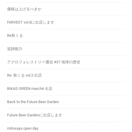
価格は上げるべきか
FARVEST vol.8に出店します
Re祭くる
追跡能力
アグロフォレストリー通信 #37 地球の歴史
Re: 祭くる vol.2 出店
BIKAS GREEN marché 出店
Back to the Future Beer Garden
Future Beer Gardenに出店します
mitosaya open day