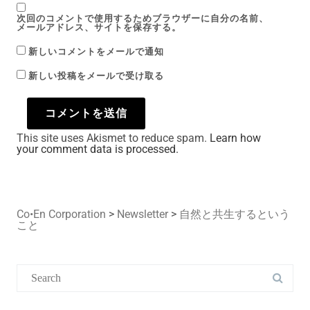
次回のコメントで使用するためブラウザーに自分の名前、
メールアドレス、サイトを保存する。
新しいコメントをメールで通知
新しい投稿をメールで受け取る
This site uses Akismet to reduce spam.
Learn how
your comment data is processed.
Co•En Corporation
>
Newsletter
>
自然と共生するという
こと