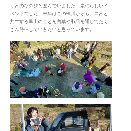
りとのびのびと遊んでいました。素晴らしいイ
ベントでした。来年はこの鴨川からも、自然と
共生する里山のことを言葉や製品を通してたく
さん発信していきたいと思っています。