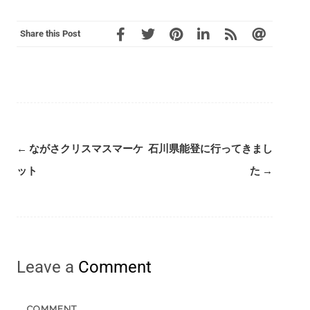
Share this Post
←
ながさクリスマスマーケ
石川県能登に行ってきまし
ット
た
→
Leave a
Comment
COMMENT