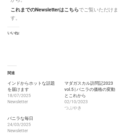
これまでのNewsletterはこちら
でご覧いただけま
す。
いいね:
関連
インドからホットな話題
マダガスカル訪問記2023
を届けます
vol.5 | バニラの価格の変動
18/07/2025
とこれから
Newsletter
02/10/2023
つぶやき
バニラな毎日
24/03/2025
Newsletter