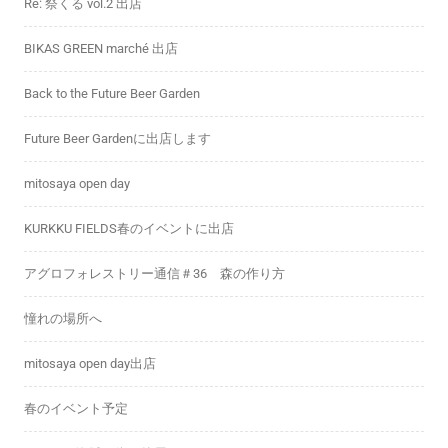
Re: 祭くる vol.2 出店
BIKAS GREEN marché 出店
Back to the Future Beer Garden
Future Beer Gardenに出店します
mitosaya open day
KURKKU FIELDS春のイベントに出店
アグロフォレストリー通信＃36 森の作り方
憧れの場所へ
mitosaya open day出店
春のイベント予定