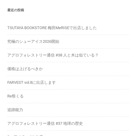
最近の投稿
TSUTAYA BOOKSTORE 梅田MeRISEで出店しました
究極のシューアイス2026開始
アグロフォレストリー通信 #38 人と木は似ている？
価格は上げるべきか
FARVEST vol.8に出店します
Re祭くる
追跡能力
アグロフォレストリー通信 #37 地球の歴史